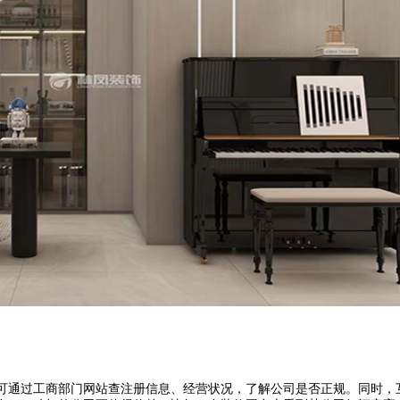
可通过工商部门网站查注册信息、经营状况，了解公司是否正规。同时，