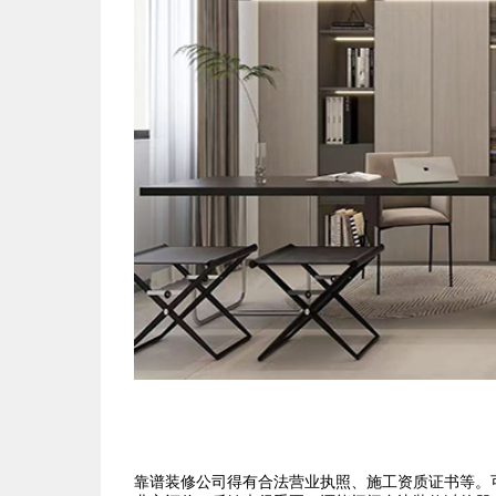
靠谱装修公司得有合法营业执照、施工资质证书等。