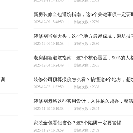
2025-12-11 14:15:40
|
浏览次数：2539
新房装修全包避坑指南，这6个关键事项一定要
2025-12-09 15:48:50
|
浏览次数：2769
2025-12-06 10:19:53
|
浏览次数：2380
老房翻新避坑指南，这3个核心雷区，90%的人
2025-12-04 16:24:49
|
浏览次数：2655
教训
2025-12-02 11:32:59
|
浏览次数：2398
装修别忽略这些实用设计，入住越久越香，整
2025-11-29 16:10:33
|
浏览次数：2304
家装全包看似省心？这5个陷阱一定要警惕
2025-11-27 16:59:59
|
浏览次数：2439