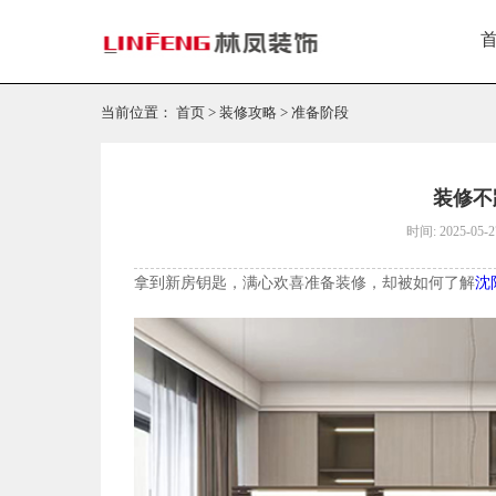
当前位置：
首页
>
装修攻略
>
准备阶段
装修不
时间: 2025-05-2
拿到新房钥匙，满心欢喜准备装修，却被如何了解
沈