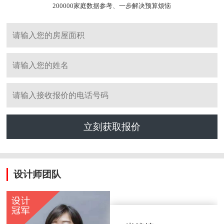
200000家庭数据参考、一步解决预算烦恼
立刻获取报价
设计师团队