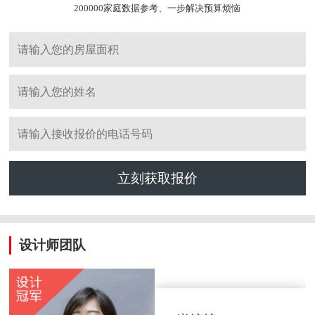
200000家庭数据参考、一步解决预算烦恼
立刻获取报价
设计师团队