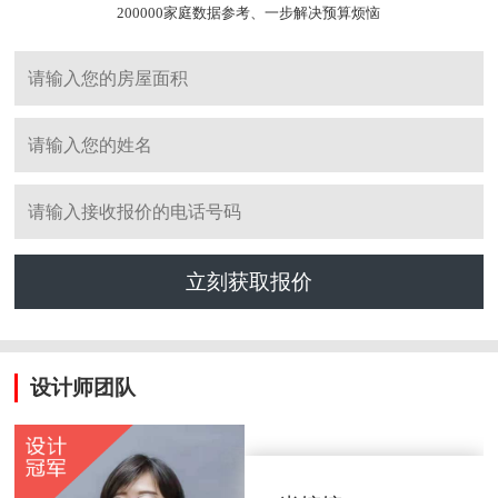
200000家庭数据参考、一步解决预算烦恼
立刻获取报价
设计师团队