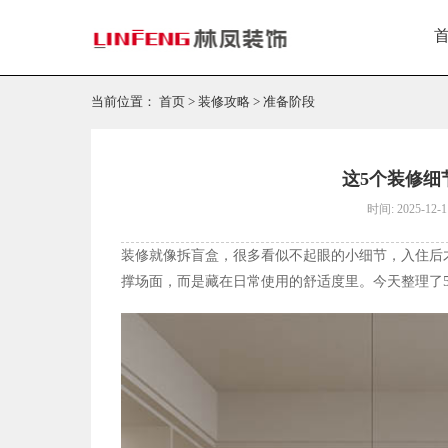
当前位置：
首页
>
装修攻略
>
准备阶段
这5个装修细
时间: 2025-12-1
装修就像拆盲盒，很多看似不起眼的小细节，入住后
撑场面，而是藏在日常使用的舒适度里。今天整理了