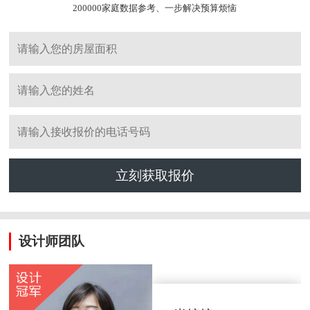
200000家庭数据参考、一步解决预算烦恼
立刻获取报价
设计师团队