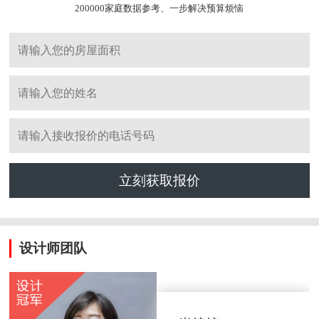
200000家庭数据参考、一步解决预算烦恼
立刻获取报价
设计师团队