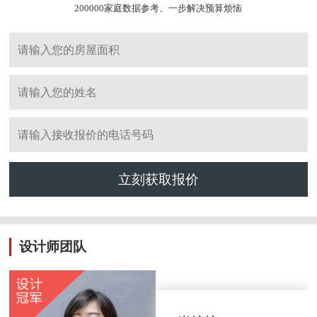
200000家庭数据参考、一步解决预算烦恼
立刻获取报价
设计师团队