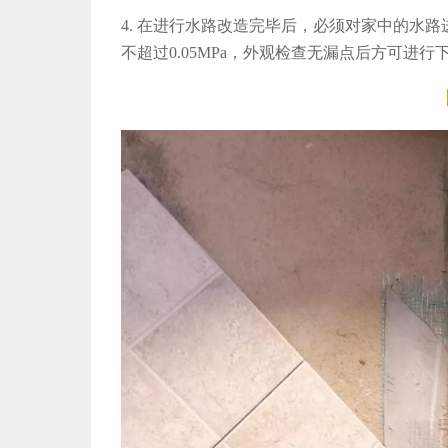
4. 在进行水路改造完毕后，必须对家中的水路
不超过0.05MPa，外观检查无漏点后方可进行