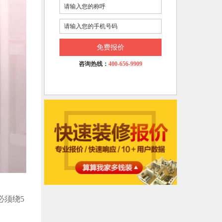
免费报价
咨询热线：
400-656-9909
必须绕5