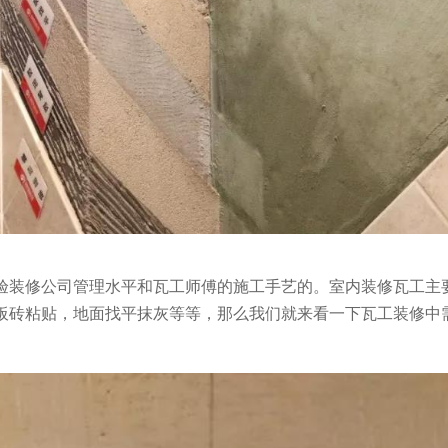
验装修公司管理水平和瓦工师傅的施工手艺的。室内装修瓦工主
板砖粘贴，地面找平抹灰等等，那么我们就来看一下瓦工装修中