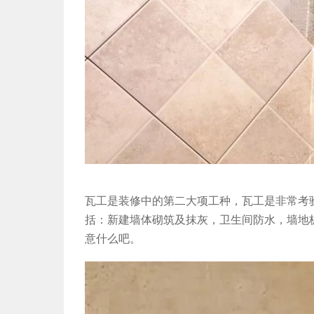
瓦工是装修中的第二大项工种，瓦工是非常考
括：新建墙体砌筑及抹灰，卫生间防水，墙地
意什么吧。