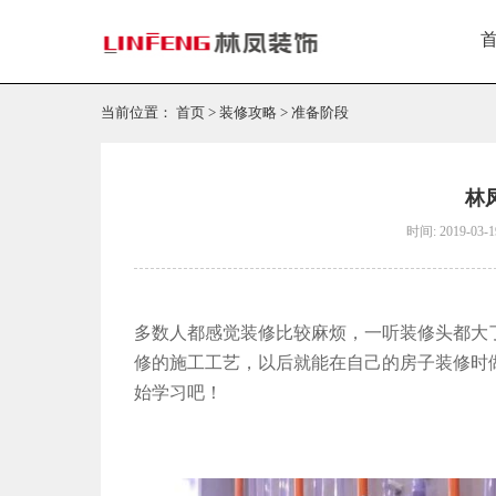
当前位置：
首页
>
装修攻略
>
准备阶段
林
时间: 2019-03-1
多数人都感觉装修比较麻烦，一听装修头都大
修的施工工艺，以后就能在自己的房子装修时
始学习吧！