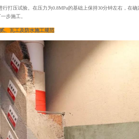
进行打压试验。在压力为0.8MPa的基础上保持30分钟左右，在确
下一步施工。
贰、瓦工及防水施工规范