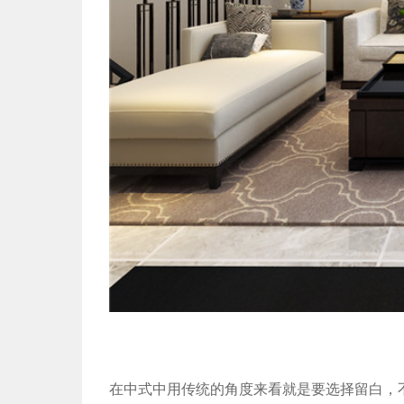
在中式中用传统的角度来看就是要选择留白，