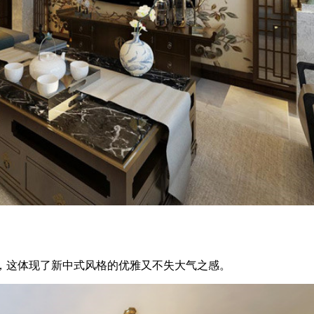
，这体现了新中式风格的优雅又不失大气之感。