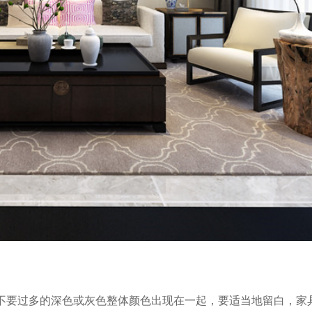
不要过多的深色或灰色整体颜色出现在一起，要适当地留白，家