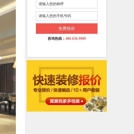
免费报价
咨询热线：
400-656-9909