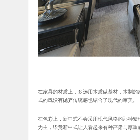
在家具的材质上，多选用木质做基材，木制的
式的既没有抛弃传统感也结合了现代的审美。
在色彩上，新中式不会采用现代风格的那种繁
为主，毕竟新中式让人看起来有种严肃与厚重