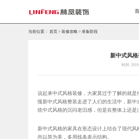
当前位置：
首页
>
装修攻略
>
准备阶段
新中式风格
时间: 2019-
说起来中式风格装修，大家莫过于了解的就是
慢新中式风格整装走进了人们的生活中，新中
统中式风格的沉闷老旧感，但是在整体上还是
新中式风格的家具在形态设计上结合了现代风
尚以简为美，多用线条表示结构。