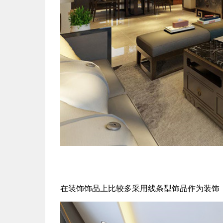
在装饰饰品上比较多采用线条型饰品作为装饰