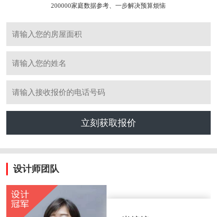
200000家庭数据参考、一步解决预算烦恼
立刻获取报价
设计师团队