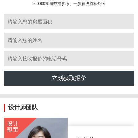
200000家庭数据参考、一步解决预算烦恼
立刻获取报价
设计师团队