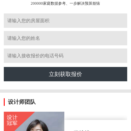
200000家庭数据参考、一步解决预算烦恼
立刻获取报价
设计师团队