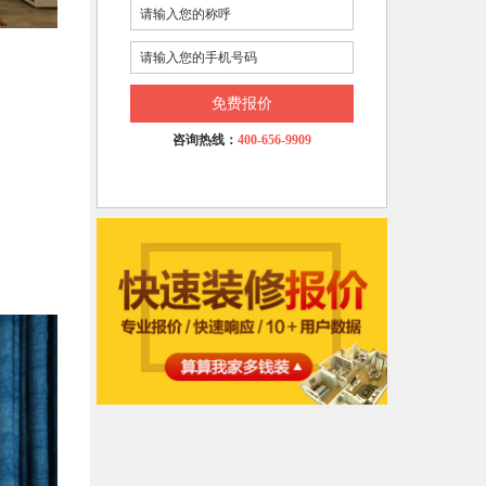
免费报价
咨询热线：
400-656-9909