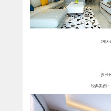
（图为
擅长
经典案例：