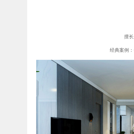
擅长
经典案例：