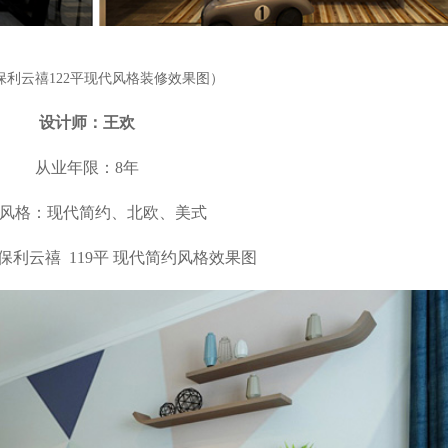
保利云禧122平现代风格装修效果图）
设计师：王欢
从业年限：8年
风格：现代简约、北欧、美式
保利云禧 119平 现代简约风格效果图