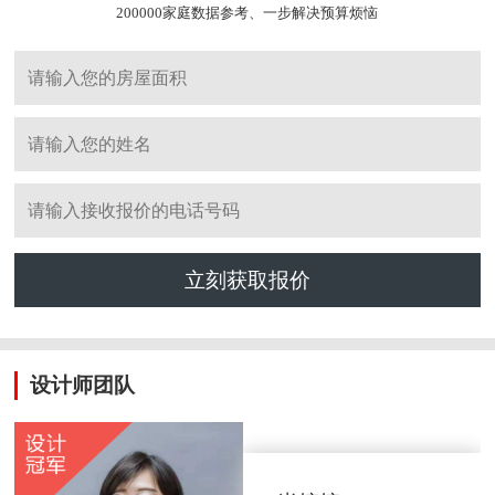
200000家庭数据参考、一步解决预算烦恼
立刻获取报价
设计师团队