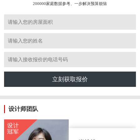
200000家庭数据参考、一步解决预算烦恼
立刻获取报价
设计师团队