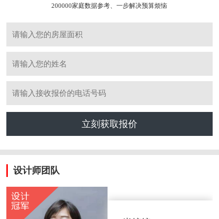
200000家庭数据参考、一步解决预算烦恼
立刻获取报价
设计师团队