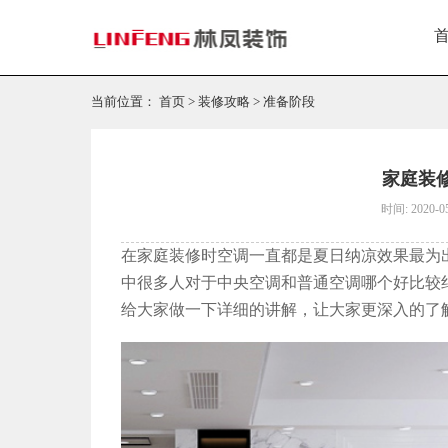
当前位置：
首页
>
装修攻略
>
准备阶段
家庭装
时间: 2020-0
在家庭装修时空调一直都是夏日纳凉效果最为
中很多人对于中央空调和普通空调哪个好比较
给大家做一下详细的讲解，让大家更深入的了