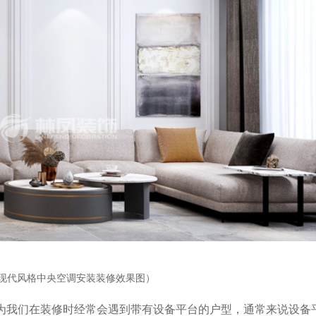
现代风格中央空调安装装修效果图）
为我们在装修时经常会遇到带有设备平台的户型，通常来说设备