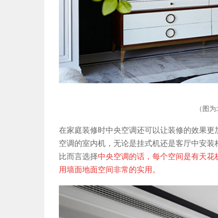
（图为
在家庭装修时中央空调还可以让装修的效果更
空调的室内机，无论是挂式机还是客厅中安装
比而言选择
中央空调的话，每个空间是有天花
用墙面地面空间非常的实用。