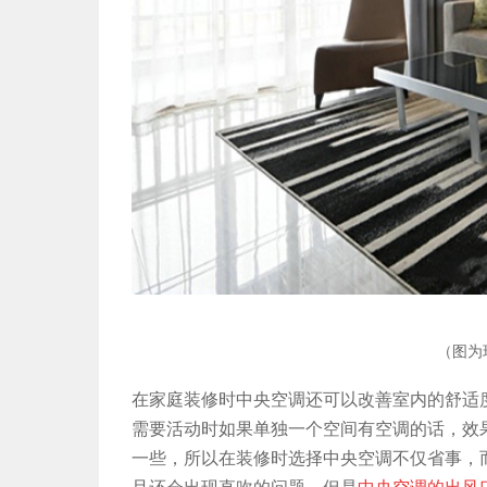
（图为
在家庭装修时中央空调还可以改善室内的舒适
需要活动时如果单独一个空间有空调的话，效
一些，所以在装修时选择中央空调不仅省事，