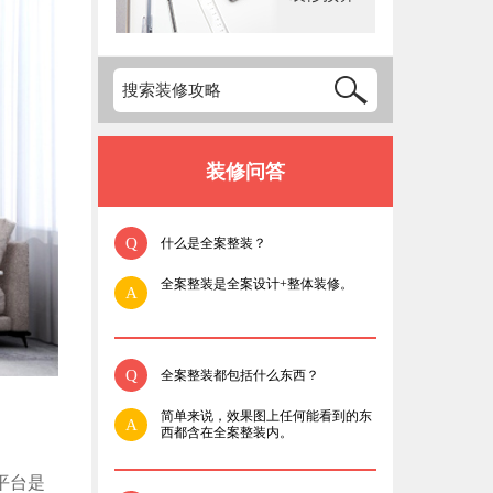
装修问答
Q
什么是全案整装？
全案整装是全案设计+整体装修。
A
Q
全案整装都包括什么东西？
简单来说，效果图上任何能看到的东
A
西都含在全案整装内。
平台是