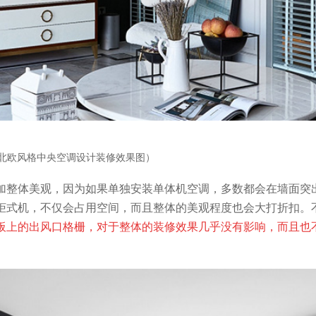
北欧风格中央空调设计装修效果图）
加整体美观，因为如果单独安装单体机空调，多数都会在墙面突
柜式机，不仅会占用空间，而且整体的美观程度也会大打折扣。
板上的出风口格栅，对于整体的装修效果几乎没有影响，而且也