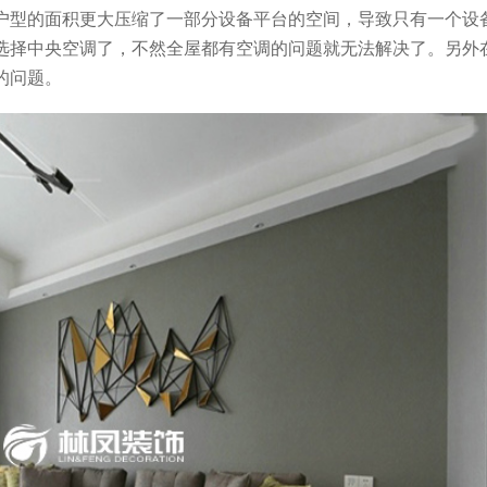
户型的面积更大压缩了一部分设备平台的空间，导致只有一个设
选择中央空调了，不然全屋都有空调的问题就无法解决了。另外
的问题。