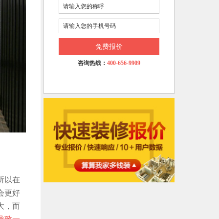
免费报价
咨询热线：
400-656-9909
所以在
会更好
大，而