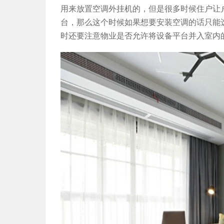
用来放置空调外挂机的，但是很多时候住户让
台，那么这个时候如果想要安装空调的话只能
时还要注意物业是否允许将设备平台并入室内