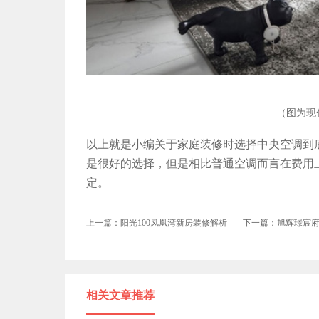
（图为现
以上就是小编关于家庭装修时选择中央空调到
是很好的选择，但是相比普通空调而言在费用
定。
上一篇：阳光100凤凰湾新房装修解析
下一篇：旭辉璟宸
相关文章推荐