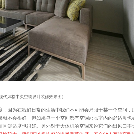
现代风格中央空调设计装修效果图）
度，因为在我们日常的生活中我们不可能会局限于某一个空间，
果就不会很好，但如果每一个空间都有空调那么室内的舒适度也
而且舒适度也很好。另外对于大体机的空调来说它们的出风口不