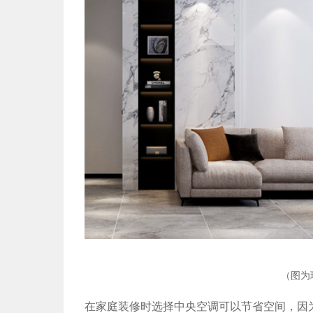
（图为
在家庭装修时选择中央空调可以节省空间，因