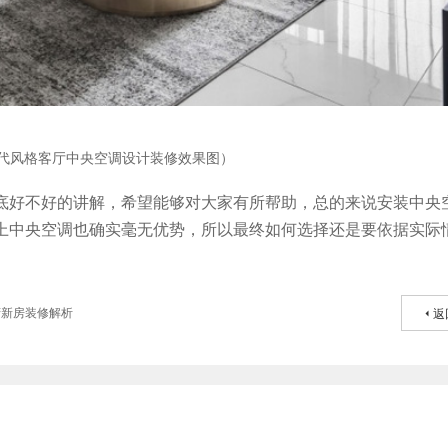
代风格客厅中央空调设计装修效果图）
底好不好的讲解，希望能够对大家有所帮助，总的来说安装中央
上中央空调也确实毫无优势，所以最终如何选择还是要依据实际
府新房装修解析
返