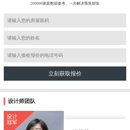
200000家庭数据参考、一步解决预算烦恼
立刻获取报价
设计师团队