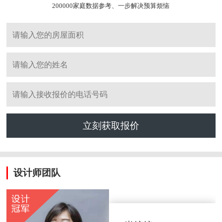
200000家庭数据参考、一步解决预算烦恼
立刻获取报价
设计师团队