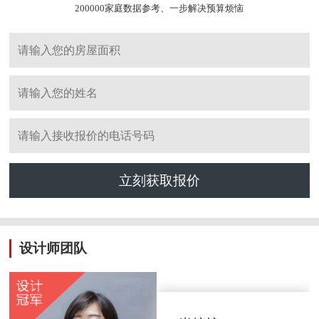
200000家庭数据参考、一步解决预算烦恼
立刻获取报价
设计师团队