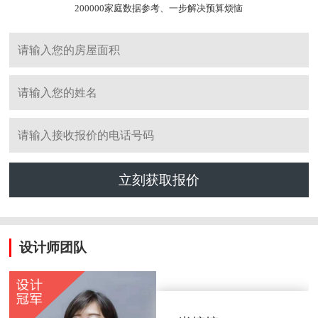
200000家庭数据参考、一步解决预算烦恼
立刻获取报价
设计师团队