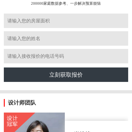
200000家庭数据参考、一步解决预算烦恼
立刻获取报价
设计师团队