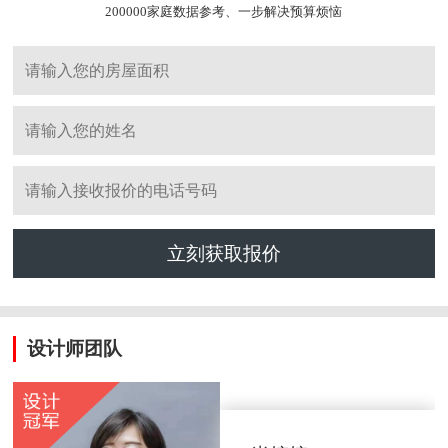
200000家庭数据参考、一步解决预算烦恼
立刻获取报价
设计师团队