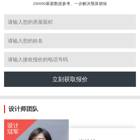
200000家庭数据参考、一步解决预算烦恼
立刻获取报价
设计师团队