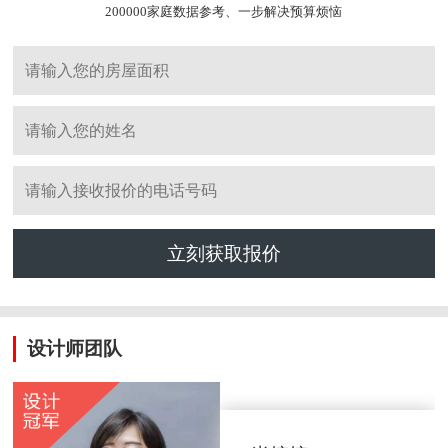
200000家庭数据参考、一步解决预算烦恼
立刻获取报价
设计师团队