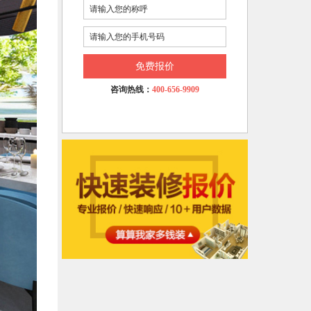
免费报价
咨询热线：
400-656-9909