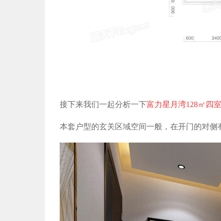
接下来我们一起分析一下
富力星月湾128㎡四
本套户型的玄关区域空间一般，在开门的对侧