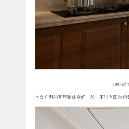
（图为富
本套户型的客厅整体空间一般，不过有阳台相