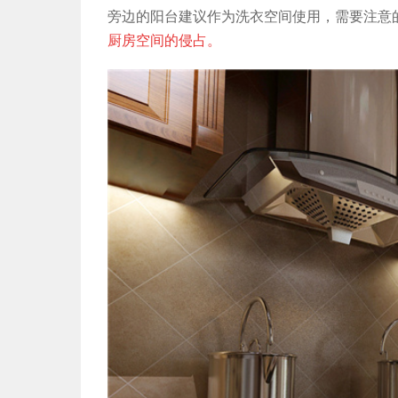
旁边的阳台建议作为洗衣空间使用，需要注意
厨房空间的侵占。