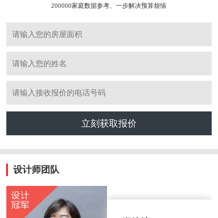
200000家庭数据参考、一步解决预算烦恼
立刻获取报价
设计师团队