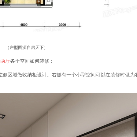
（户型图源自房天下）
室两厅
各个空间如何装修：
左侧区域做收纳柜设计。右侧有一个小型空间可以在装修时做为