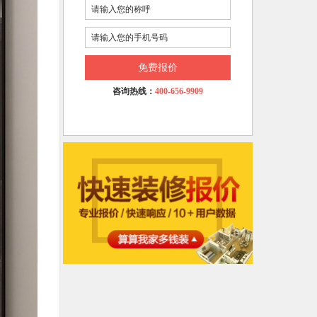
免费报价
咨询热线：
400-656-9909