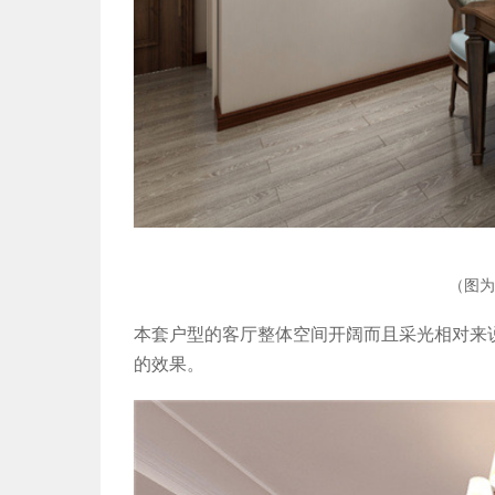
（图为
本套户型的客厅整体空间开阔而且采光相对来
的效果。