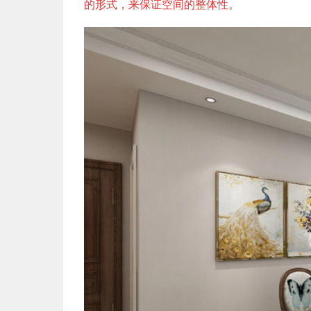
的形式，来保证空间的整体性。