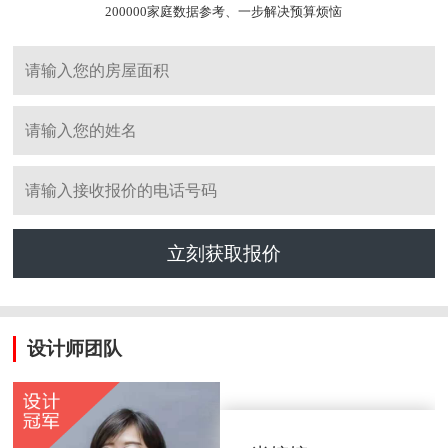
200000家庭数据参考、一步解决预算烦恼
立刻获取报价
设计师团队