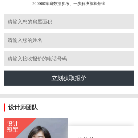
200000家庭数据参考、一步解决预算烦恼
立刻获取报价
设计师团队