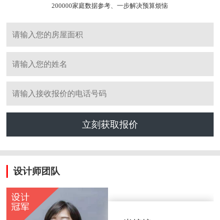
200000家庭数据参考、一步解决预算烦恼
立刻获取报价
设计师团队