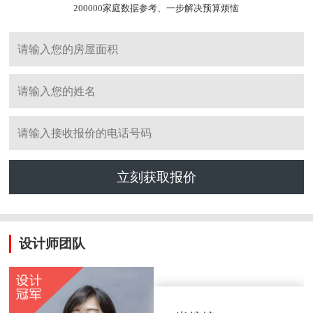
200000家庭数据参考、一步解决预算烦恼
立刻获取报价
设计师团队