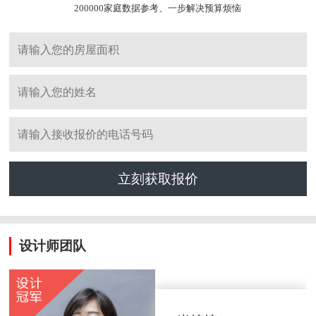
200000家庭数据参考、一步解决预算烦恼
立刻获取报价
设计师团队