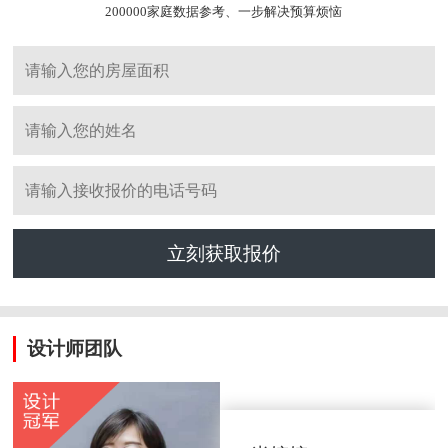
200000家庭数据参考、一步解决预算烦恼
立刻获取报价
设计师团队