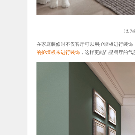
（图为
在家庭装修时不仅客厅可以用护墙板进行装饰
的护墙板来进行装饰
，这样更能凸显餐厅的气