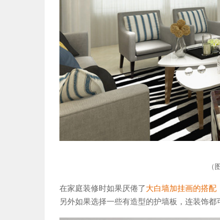
（
在家庭装修时如果厌倦了
大白墙加挂画的搭配
另外如果选择一些有造型的护墙板，连装饰都