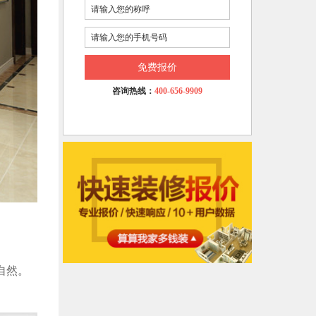
免费报价
咨询热线：
400-656-9909
自然。