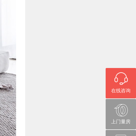
在线咨询
上门量房