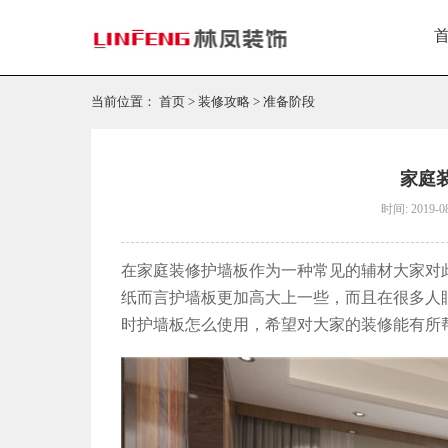
当前位置：
首页
>
装修攻略
>
准备阶段
家庭
时间: 2019-0
在家庭装修护墙板作为一种常见的辅材大家对
纸而言护墙板更加高大上一些，而且在很多人
时护墙板怎么使用，希望对大家的装修能有所