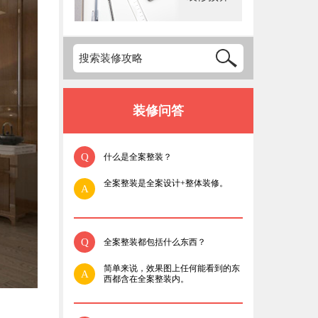
装修问答
Q
什么是全案整装？
全案整装是全案设计+整体装修。
A
Q
全案整装都包括什么东西？
简单来说，效果图上任何能看到的东
A
西都含在全案整装内。