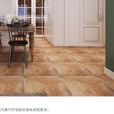
图为餐厅护墙板装修效果图案例）