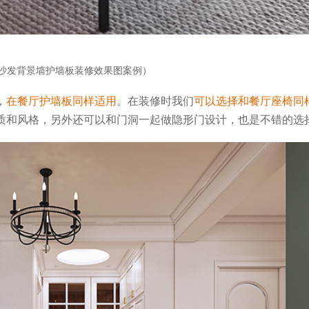
沙发背景墙护墙板装修效果图案例）
，
在餐厅护墙板同样适用
。在装修时我们
可以选择和餐厅座椅同
质和风格，另外还可以和门洞一起做隐形门设计，也是不错的选