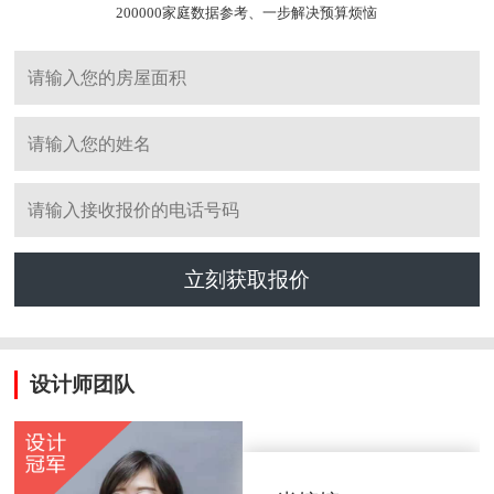
200000家庭数据参考、一步解决预算烦恼
立刻获取报价
设计师团队