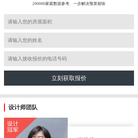
200000家庭数据参考、一步解决预算烦恼
立刻获取报价
设计师团队