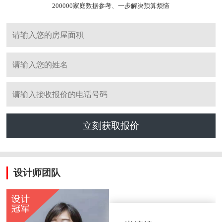
200000家庭数据参考、一步解决预算烦恼
立刻获取报价
设计师团队