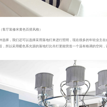
（客厅装修米黄色百搭风格）
种选择，我们还可以选择采用落地灯来进行照明，现在很多的年轻业主在
活，所以采用暖色系光源的落地灯比吊灯更能营造一个温有格调的空间，