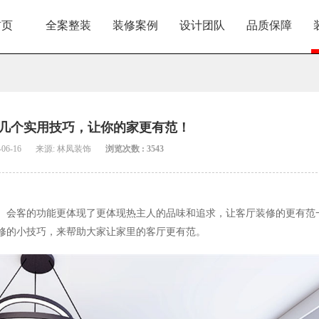
首页
全案整装
装修案例
设计团队
品质保障
几个实用技巧，让你的家更有范！
06-16
来源: 林凤装饰
浏览次数 : 3543
、会客的功能更体现了更体现热主人的品味和追求，让客厅装修的更有范
修的小技巧，来帮助大家让家里的客厅更有范。