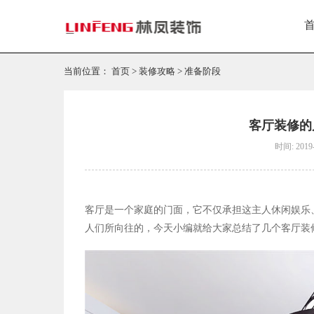
当前位置：
首页
>
装修攻略
>
准备阶段
客厅装修的
时间: 2019-
客厅是一个家庭的门面，它不仅承担这主人休闲娱乐
人们所向往的，今天小编就给大家总结了几个客厅装