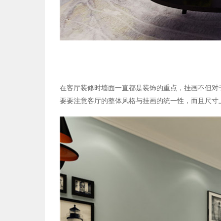
在客厅装修时墙面一直都是装饰的重点，挂画不但对
要要注意客厅的整体风格与挂画的统一性，而且尺寸