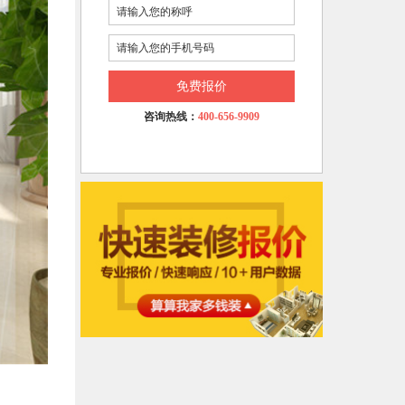
免费报价
咨询热线：
400-656-9909