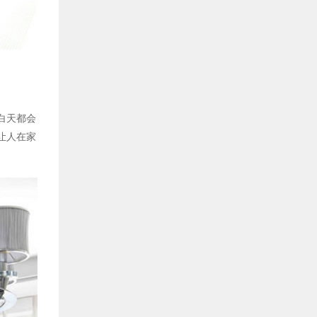
白天都会
让人在家