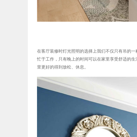
在客厅装修时灯光照明的选择上我们不仅只有吊的一
忙于工作，只有晚上的时间可以在家里享受舒适的生
里更好的得到放松、休息。