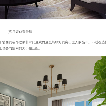
（客厅装修背景墙）
于墙面的装饰效果非常的直观而且也能很好的突出主人的品味。不过在选
上也要与空间的大小相匹配。