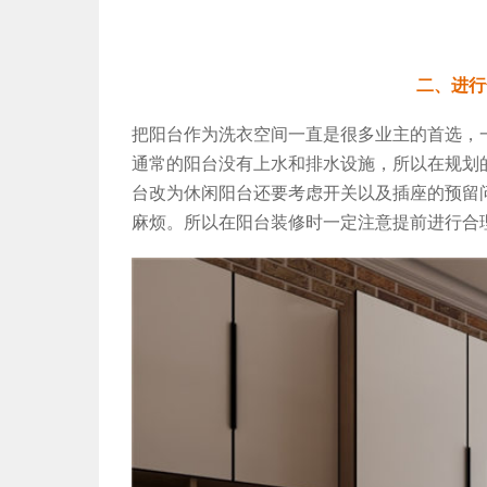
二、进行
把阳台作为洗衣空间一直是很多业主的首选，
通常的阳台没有上水和排水设施，所以在规划
台改为休闲阳台还要考虑开关以及插座的预留
麻烦。所以在阳台装修时一定注意提前进行合