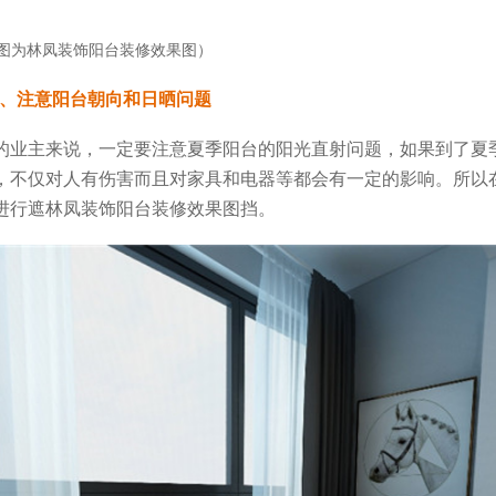
图为林凤装饰阳台装修效果图）
、注意阳台朝向和日晒问题
的业主来说，一定要注意夏季阳台的阳光直射问题，如果到了夏
，不仅对人有伤害而且对家具和电器等都会有一定的影响。所以
进行遮林凤装饰阳台装修效果图挡。