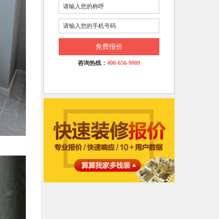
免费报价
咨询热线：
400-656-9909