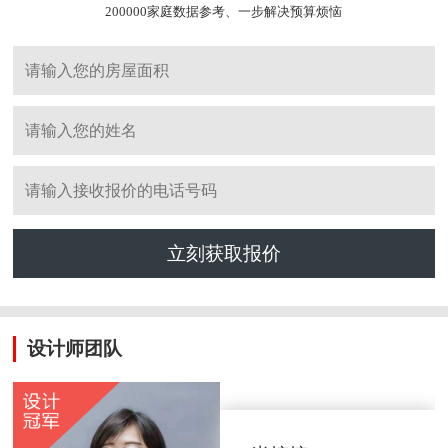
200000家庭数据参考、一步解决预算烦恼
立刻获取报价
设计师团队