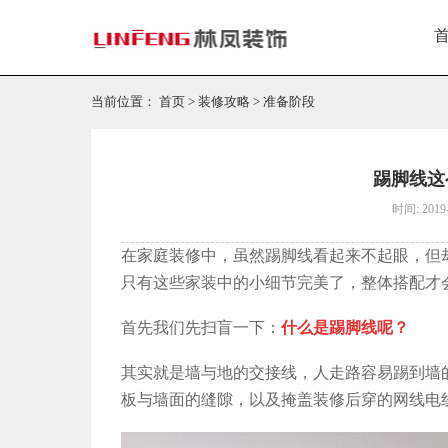
当前位置：
首页
>
装修攻略
>
准备阶段
踢脚线这
时间: 2019-
在家庭装修中，虽然踢脚线看起来不起眼，但
只有这些家装中的小细节完美了，整体搭配才
首先我们先扫盲一下：
什么是踢脚线呢？
其实就是墙与地的交接线，人走路容易踢到墙
板与墙面的缝隙，以及掩盖装修后穿的网线电