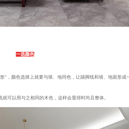
一选颜色
隐形”，颜色选择上就要与墙、地同色，让踢脚线和墙、地面形成
线就可以用与之相同的木色，这样会显得时尚且整体。