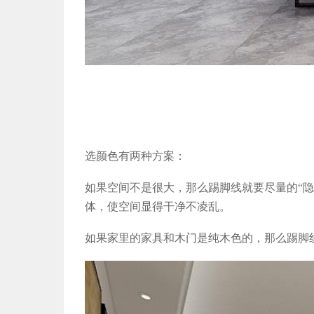
选颜色有两种方案：
如果空间不是很大，那么踢脚线就要尽量的
“
体，使空间显得干净不凌乱。
如果家里的家具和木门是纯木色的，那么踢脚