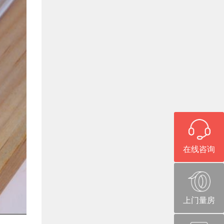
在线咨询
上门量房