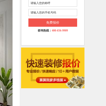
免费报价
咨询热线：
400-656-9909