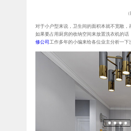
（
对于小户型来说，卫生间的面积本就不宽敞，
如果要占用厨房的收纳空间来放置洗衣机的话
修公司
工作多年的小编来给各位业主分析一下