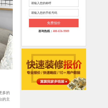
免费报价
咨询热线：
400-656-9909
更多的
台的主