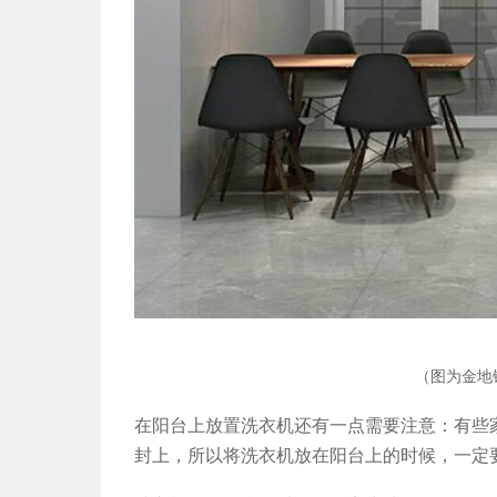
（图为金地
在阳台上放置洗衣机还有一点需要注意：有些
封上，所以将洗衣机放在阳台上的时候，一定