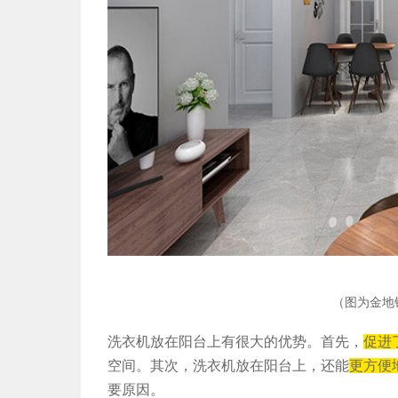
（图为金地
洗衣机放在阳台上有很大的优势。首先，
促进
空间。其次，洗衣机放在阳台上，还能
更方便
要原因。