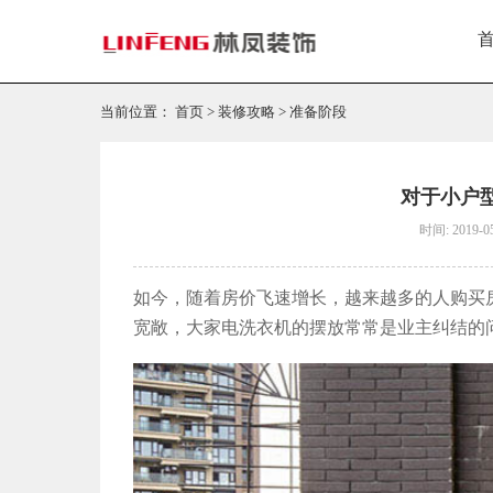
当前位置：
首页
>
装修攻略
>
准备阶段
对于小户
时间: 2019-0
如今，随着房价飞速增长，越来越多的人购买
宽敞，大家电洗衣机的摆放常常是业主纠结的