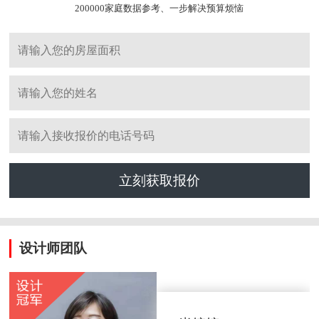
200000家庭数据参考、一步解决预算烦恼
立刻获取报价
设计师团队