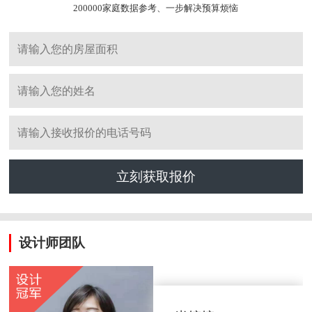
200000家庭数据参考、一步解决预算烦恼
立刻获取报价
设计师团队