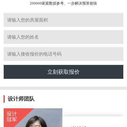
200000家庭数据参考、一步解决预算烦恼
立刻获取报价
设计师团队