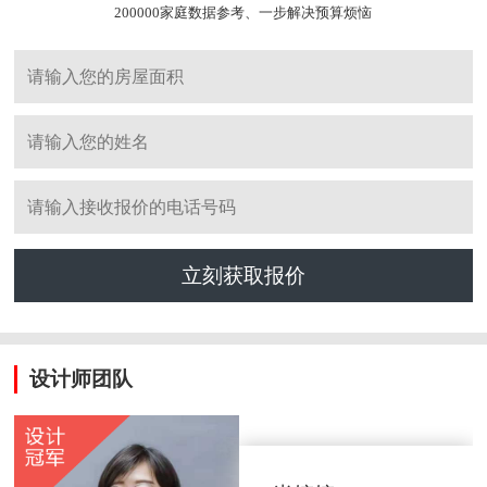
200000家庭数据参考、一步解决预算烦恼
立刻获取报价
设计师团队