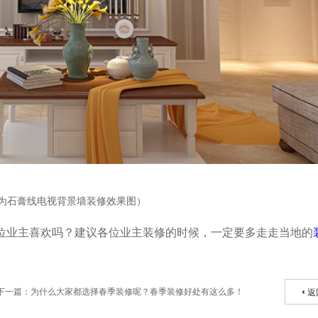
为石膏线电视背景墙装修效果图）
位业主喜欢吗？建议各位业主装修的时候，一定要多走走当地的
下一篇：为什么大家都选择春季装修呢？春季装修好处有这么多！
返