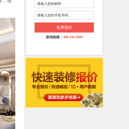
多，唯
免费报价
咨询热线：
400-656-9909