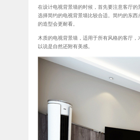
在设计电视背景墙的时候，首先要注意客厅的
选择简约的电视背景墙比较合适。简约的东西
的造型会更耐看。
木质的电视背景墙，适用于所有风格的客厅，
以说是自然还附有美感。