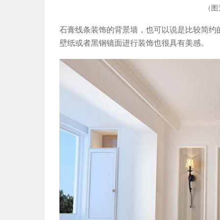
（图
石膏线条装饰的背景墙，也可以说是比较简约
壁纸或者黑钢镜面进行装饰也很具有美感。