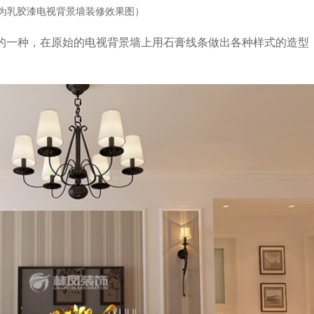
为乳胶漆电视背景墙装修效果图）
的一种，在原始的电视背景墙上用石膏线条做出各种样式的造型