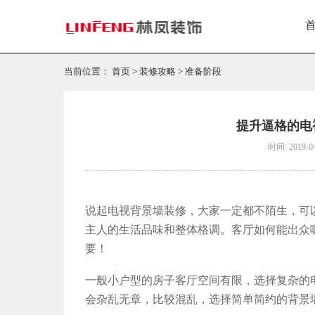
当前位置：
首页
>
装修攻略
>
准备阶段
提升逼格的电
时间: 2019-0
说起电视背景墙装修，大家一定都不陌生，可
主人的生活品味和整体格调。客厅如何能出众
要！
一般小户型的房子客厅空间有限，选择复杂的
会杂乱无章，比较混乱，选择简单简约的背景