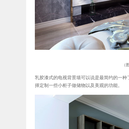
（
乳胶漆式的电视背景墙可以说是最简约的一种
择定制一些小柜子做储物以及美观的功能。