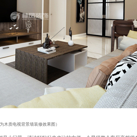
图为木质电视背景墙装修效果图）