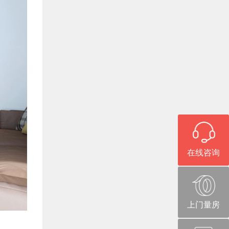
在线咨询
上门量房