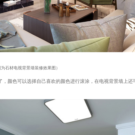
图为石材电视背景墙装修效果图）
了，颜色可以选择自己喜欢的颜色进行滚涂，在电视背景墙上还