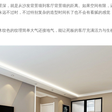
景深，就是从沙发背景墙到客厅背景墙的距离。如果空间有限，
永远不过时，不过特别复杂的造型时间长了也不会有看腻的感觉
木纹色的纹理简单大气还接地气，能让死板的客厅充满活力与生