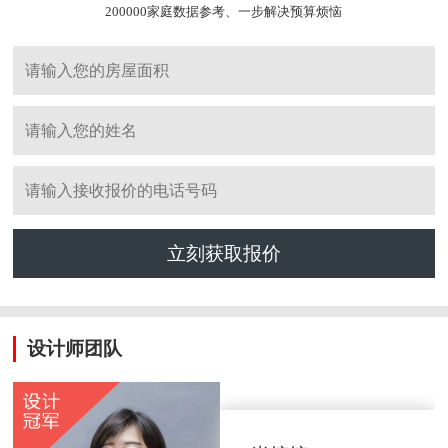
200000家庭数据参考、一步解决预算烦恼
立刻获取报价
设计师团队